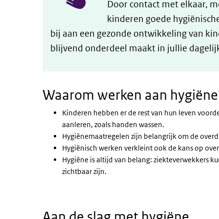
Door contact met elkaar, 
kinderen goede hygiënische
bij aan een gezonde ontwikkeling van kin
blijvend onderdeel maakt in jullie dagelij
Waarom werken aan hygiëne
Kinderen hebben er de rest van hun leven voorde
aanleren, zoals handen wassen.
Hygiënemaatregelen zijn belangrijk om de overd
Hygiënisch werken verkleint ook de kans op ove
Hygiëne is altijd van belang: ziekteverwekkers k
zichtbaar zijn.
Aan de slag met hygiëne