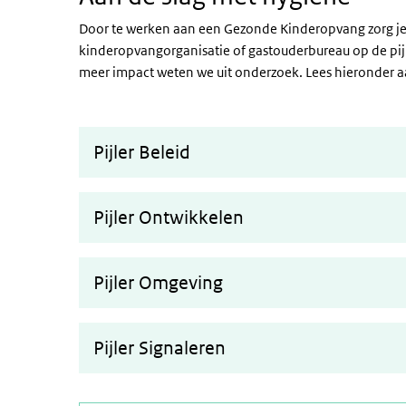
Door te werken aan een Gezonde Kinderopvang zorg je vo
kinderopvangorganisatie of gastouderbureau op de pij
meer impact weten we uit onderzoek. Lees hieronder aan
Pijler Beleid
Pijler Ontwikkelen
Pijler Omgeving
Pijler Signaleren