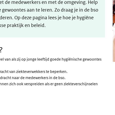
met de medewerkers en met de omgeving. Help
 gewoontes aan te leren. Zo draag je in de bso
deren. Op deze pagina lees je hoe je hygiëne
kse praktijk en beleid.
?
el van als zij op jonge leeftijd goede hygiënische gewoontes
racht van ziekteverwekkers te beperken.
rdracht naar de medewerkers in de bso.
unnen zich ook verspreiden als er geen ziekteverschijnselen