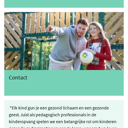
Contact
Contact
“Elk kind gun je een gezond lichaam en een gezonde
geest. Juist als pedagogisch professionals in de
kinderopvang spelen we een belangrijke rol om kinderen