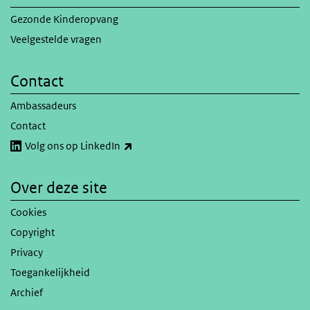
Gezonde Kinderopvang
Veelgestelde vragen
Contact
Ambassadeurs
Contact
(externe link)
Volg ons op LinkedIn
Over deze site
Cookies
Copyright
Privacy
Toegankelijkheid
Archief