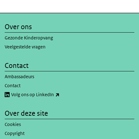
Over ons
Gezonde Kinderopvang
Veelgestelde vragen
Contact
Ambassadeurs
Contact
(externe link)
Volg ons op LinkedIn
Over deze site
Cookies
Copyright