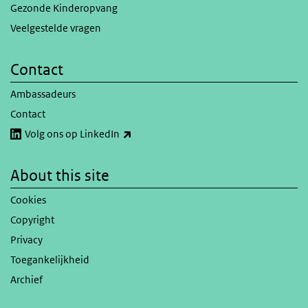
Gezonde Kinderopvang
Veelgestelde vragen
Contact
Ambassadeurs
Contact
(link is external)
Volg ons op LinkedIn
About this site
Cookies
Copyright
Privacy
Toegankelijkheid
Archief