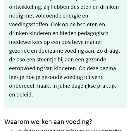
ontwikkeling. Zij hebben dus eten en drinken
nodig met voldoende energie en
voedingsstoffen. Ook op de bso eten en
drinken kinderen en bieden pedagogisch
medewerkers op een positieve manier
gezonde en duurzame voeding aan. Zo draagt
de bso een steentje bij aan een gezonde
eetopvoeding van kinderen. Op deze pagina
lees je hoe je gezonde voeding blijvend
onderdeel maakt in jullie dagelijkse praktijk
en beleid.
Waarom werken aan voeding?