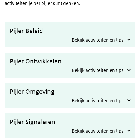
activiteiten je per pijler kunt denken.
Pijler Beleid
Bekijk activiteiten en tips
Pijler Ontwikkelen
Bekijk activiteiten en tips
Pijler Omgeving
Bekijk activiteiten en tips
Pijler Signaleren
Bekijk activiteiten en tips