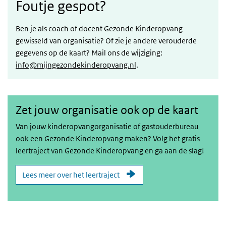
Foutje gespot?
Ben je als coach of docent Gezonde Kinderopvang
gewisseld van organisatie? Of zie je andere verouderde
gegevens op de kaart? Mail ons de wijziging:
info@mijngezondekinderopvang.nl
.
Zet jouw organisatie ook op de kaart
Van jouw kinderopvangorganisatie of gastouderbureau
ook een Gezonde Kinderopvang maken? Volg het gratis
leertraject van Gezonde Kinderopvang en ga aan de slag!
Lees meer over het leertraject