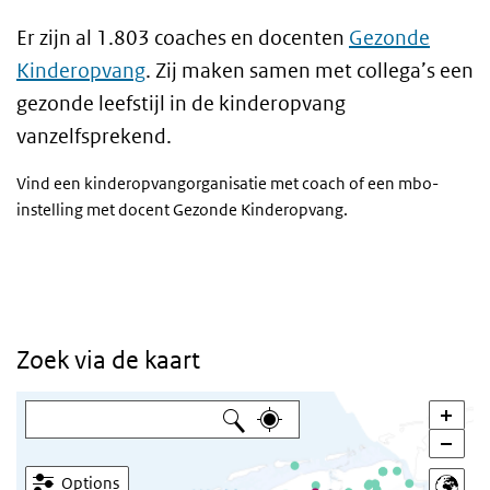
Er zijn al 1.803 coaches en docenten
Gezonde
Kinderopvang
. Zij maken samen met collega’s een
gezonde leefstijl in de kinderopvang
vanzelfsprekend.
Vind een kinderopvangorganisatie met coach of een mbo-
instelling met docent Gezonde Kinderopvang.
Zoek via de kaart
Options