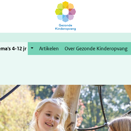
ma's 4-12 jr
Artikelen
Over Gezonde Kinderopvang