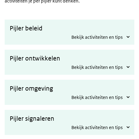
activiteiten je per pijler kunt denken.
Pijler beleid
Bekijk activiteiten en tips
Pijler ontwikkelen
Bekijk activiteiten en tips
Pijler omgeving
Bekijk activiteiten en tips
Pijler signaleren
Bekijk activiteiten en tips