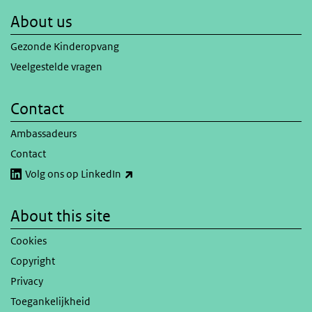
About us
Gezonde Kinderopvang
Veelgestelde vragen
Contact
Ambassadeurs
Contact
(link is external)
Volg ons op LinkedIn
About this site
Cookies
Copyright
Privacy
Toegankelijkheid