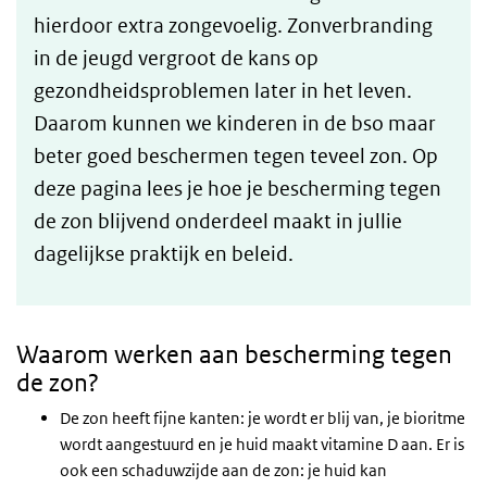
hierdoor extra zongevoelig. Zonverbranding
in de jeugd vergroot de kans op
gezondheidsproblemen later in het leven.
Daarom kunnen we kinderen in de bso maar
beter goed beschermen tegen teveel zon. Op
deze pagina lees je hoe je bescherming tegen
de zon blijvend onderdeel maakt in jullie
dagelijkse praktijk en beleid.
Waarom werken aan bescherming tegen
de zon?
De zon heeft fijne kanten: je wordt er blij van, je bioritme
wordt aangestuurd en je huid maakt vitamine D aan. Er is
ook een schaduwzijde aan de zon: je huid kan