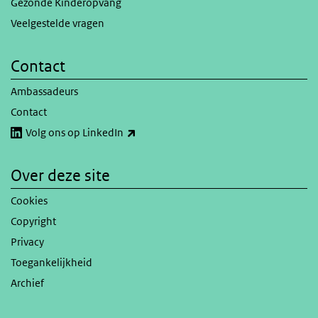
Gezonde Kinderopvang
Veelgestelde vragen
Contact
Ambassadeurs
Contact
(externe link)
Volg ons op LinkedIn
Over deze site
Cookies
Copyright
Privacy
Toegankelijkheid
Archief