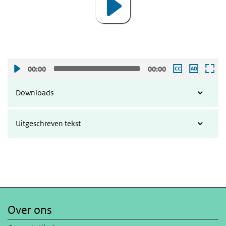
00:00
00:00
Downloads
Uitgeschreven tekst
Over ons