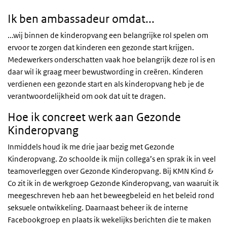
Ik ben ambassadeur omdat...
...wij binnen de kinderopvang een belangrijke rol spelen om
ervoor te zorgen dat kinderen een gezonde start krijgen.
Medewerkers onderschatten vaak hoe belangrijk deze rol is en
daar wil ik graag meer bewustwording in creëren. Kinderen
verdienen een gezonde start en als kinderopvang heb je de
verantwoordelijkheid om ook dat uit te dragen.
Hoe ik concreet werk aan Gezonde
Kinderopvang
Inmiddels houd ik me drie jaar bezig met Gezonde
Kinderopvang. Zo schoolde ik mijn collega’s en sprak ik in veel
teamoverleggen over Gezonde Kinderopvang. Bij KMN Kind &
Co zit ik in de werkgroep Gezonde Kinderopvang, van waaruit ik
meegeschreven heb aan het beweegbeleid en het beleid rond
seksuele ontwikkeling. Daarnaast beheer ik de interne
Facebookgroep en plaats ik wekelijks berichten die te maken