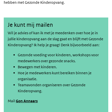
hebben met Gezonde Kinderopvang.
Je kunt mij mailen
Wil je advies of kan ik met je meedenken over hoe je in
jullie kinderopvang aan de slag gaat en blijft met Gezonde
Kinderopvang? Ik help je graag! Denk bijvoorbeeld aan:
Gezonde voeding voor kinderen, workshops voor
medewerkers over gezonde snacks.
Bewegen met kinderen.
Hoe je medewerkers kunt bereiken binnen je
organisatie.
Teamavonden organiseren over Gezonde
Kinderopvang
.
Mail
Gon Annaars