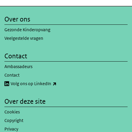
Over ons
Gezonde Kinderopvang
Veelgestelde vragen
Contact
Ambassadeurs
Contact
(externe link)
Volg ons op LinkedIn
Over deze site
Cookies
Copyright
Privacy