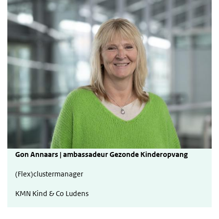
Gon Annaars | ambassadeur Gezonde Kinderopvang
(Flex)clustermanager
KMN Kind & Co Ludens