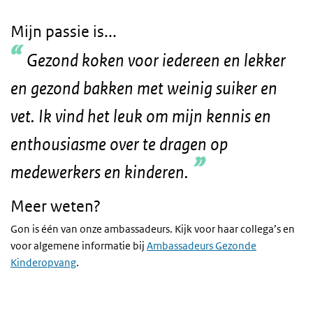
Mijn passie is...
Gezond koken voor iedereen en lekker
en gezond bakken met weinig suiker en
vet. Ik vind het leuk om mijn kennis en
enthousiasme over te dragen op
medewerkers en kinderen.
Meer weten?
Gon is één van onze ambassadeurs. Kijk voor haar collega’s en
voor algemene informatie bij
Ambassadeurs Gezonde
Kinderopvang
.