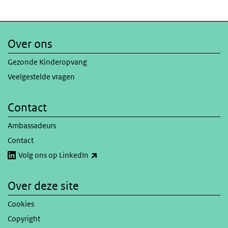
Over ons
Gezonde Kinderopvang
Veelgestelde vragen
Contact
Ambassadeurs
Contact
(externe link)
Volg ons op LinkedIn
Over deze site
Cookies
Copyright