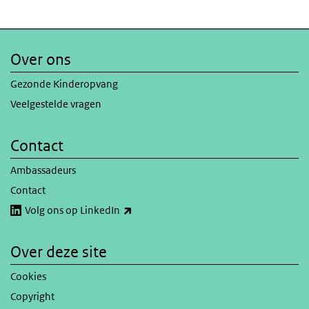
Over ons
Gezonde Kinderopvang
Veelgestelde vragen
Contact
Ambassadeurs
Contact
(externe link)
Volg ons op LinkedIn
Over deze site
Cookies
Copyright