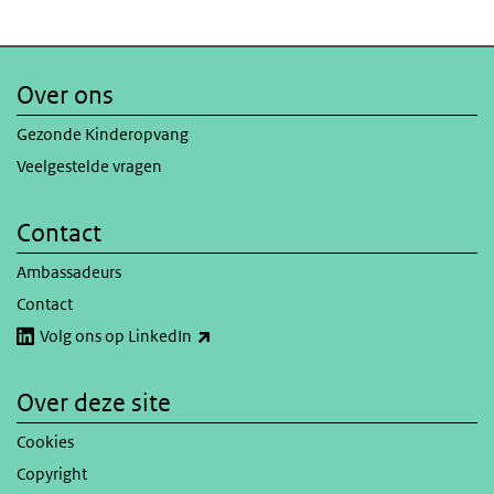
Over ons
Gezonde Kinderopvang
Veelgestelde vragen
Contact
Ambassadeurs
Contact
(externe link)
Volg ons op LinkedIn
Over deze site
Cookies
Copyright