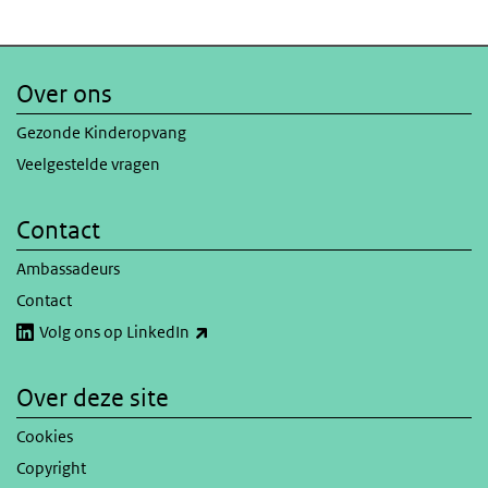
Over ons
Gezonde Kinderopvang
Veelgestelde vragen
Contact
Ambassadeurs
Contact
(externe link)
Volg ons op LinkedIn
Over deze site
Cookies
Copyright