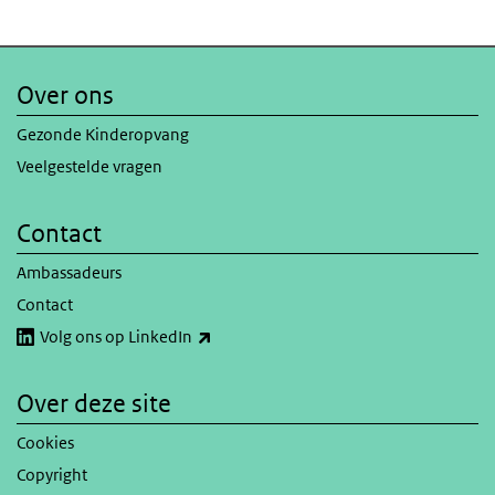
Over ons
Gezonde Kinderopvang
Veelgestelde vragen
Contact
Ambassadeurs
Contact
(externe link)
Volg ons op LinkedIn
Over deze site
Cookies
Copyright