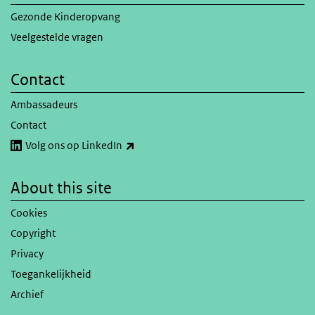
Gezonde Kinderopvang
Veelgestelde vragen
Contact
Ambassadeurs
Contact
(link is external)
Volg ons op LinkedIn
About this site
Cookies
Copyright
Privacy
Toegankelijkheid
Archief