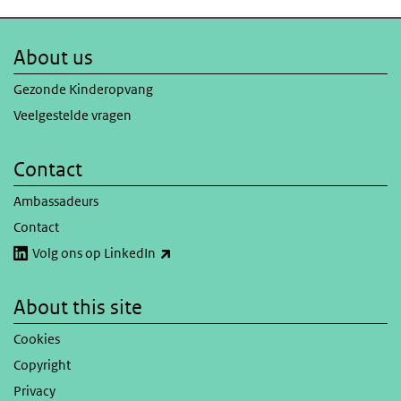
About us
Gezonde Kinderopvang
Veelgestelde vragen
Contact
Ambassadeurs
Contact
(link is external)
Volg ons op LinkedIn
About this site
Cookies
Copyright
Privacy